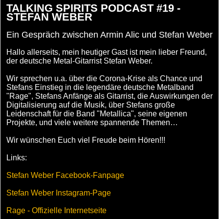
TALKING SPIRITS PODCAST #19 -
STEFAN WEBER
Ein Gespräch zwischen Armin Alic und Stefan Weber
Hallo allerseits, mein heutiger Gast ist mein lieber Freund,
der deutsche Metal-Gitarrist Stefan Weber.
Wir sprechen u.a. über die Corona-Krise als Chance und
Stefans Einstieg in die legendäre deutsche Metalband
"Rage", Stefans Anfänge als Gitarrist, die Auswirkungen der
Digitalisierung auf die Musik, über Stefans große
Leidenschaft für die Band "Metallica", seine eigenen
Projekte, und viele weitere spannende Themen…
Wir wünschen Euch viel Freude beim Hören!!!
Links:
Stefan Weber Facebook-Fanpage
Stefan Weber Instagram-Page
Rage - Offizielle Internetseite