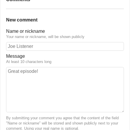
New comment
Name or nickname
Your name or nickname, will be shown publicly
Message
At least 10 characters long
By submitting your comment you agree that the content of the field
"Name or nickname" will be stored and shown publicly next to your
comment. Using your real name is optional.