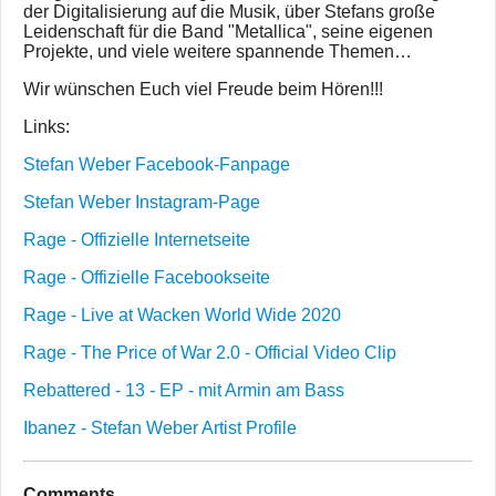
der Digitalisierung auf die Musik, über Stefans große
Leidenschaft für die Band "Metallica", seine eigenen
Projekte, und viele weitere spannende Themen…
Wir wünschen Euch viel Freude beim Hören!!!
Links:
Stefan Weber Facebook-Fanpage
Stefan Weber Instagram-Page
Rage - Offizielle Internetseite
Rage - Offizielle Facebookseite
Rage - Live at Wacken World Wide 2020
Rage - The Price of War 2.0 - Official Video Clip
Rebattered - 13 - EP - mit Armin am Bass
Ibanez - Stefan Weber Artist Profile
Comments