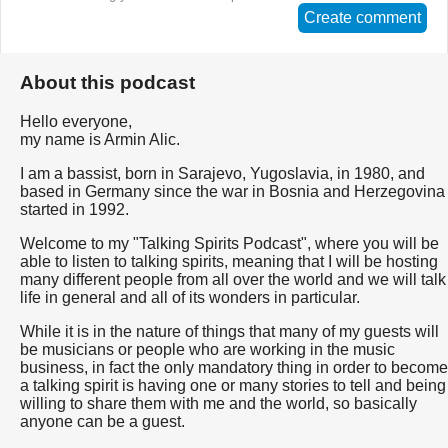
Create comment
About this podcast
Hello everyone,
my name is Armin Alic.
I am a bassist, born in Sarajevo, Yugoslavia, in 1980, and
based in Germany since the war in Bosnia and Herzegovina
started in 1992.
Welcome to my "Talking Spirits Podcast", where you will be
able to listen to talking spirits, meaning that I will be hosting
many different people from all over the world and we will talk
life in general and all of its wonders in particular.
While it is in the nature of things that many of my guests will
be musicians or people who are working in the music
business, in fact the only mandatory thing in order to become
a talking spirit is having one or many stories to tell and being
willing to share them with me and the world, so basically
anyone can be a guest.