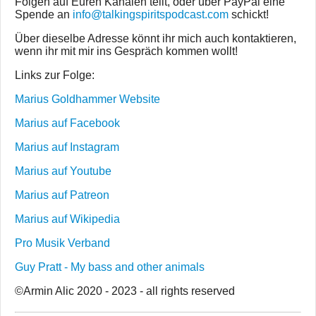
Folgen auf Euren Kanälen teilt, oder über PayPal eine
Spende an
info@talkingspiritspodcast.com
schickt!
Über dieselbe Adresse könnt ihr mich auch kontaktieren,
wenn ihr mit mir ins Gespräch kommen wollt!
Links zur Folge:
Marius Goldhammer Website
Marius auf Facebook
Marius auf Instagram
Marius auf Youtube
Marius auf Patreon
Marius auf Wikipedia
Pro Musik Verband
Guy Pratt - My bass and other animals
©Armin Alic 2020 - 2023 - all rights reserved