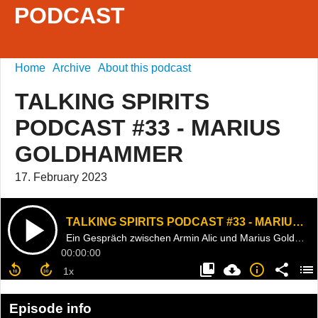
PODCAST
Home
Archive
About this podcast
TALKING SPIRITS
PODCAST #33 - MARIUS
GOLDHAMMER
17. February 2023
TALKING SPIRITS PODCAST #33 - MARIUS GOLDHAMMER
Ein Gespräch zwischen Armin Alic und Marius Goldhammer
00:00:00
Episode info