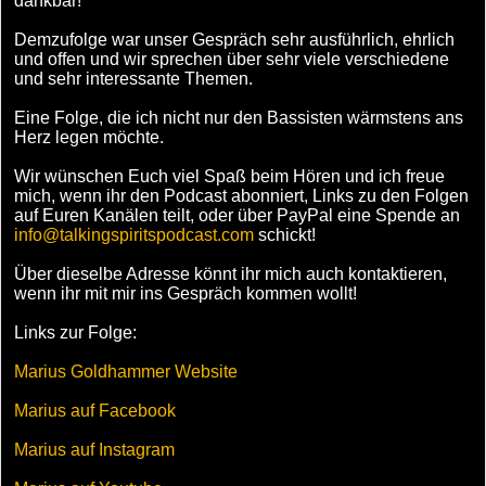
dankbar!
Demzufolge war unser Gespräch sehr ausführlich, ehrlich
und offen und wir sprechen über sehr viele verschiedene
und sehr interessante Themen.
Eine Folge, die ich nicht nur den Bassisten wärmstens ans
Herz legen möchte.
Wir wünschen Euch viel Spaß beim Hören und ich freue
mich, wenn ihr den Podcast abonniert, Links zu den Folgen
auf Euren Kanälen teilt, oder über PayPal eine Spende an
info@talkingspiritspodcast.com
schickt!
Über dieselbe Adresse könnt ihr mich auch kontaktieren,
wenn ihr mit mir ins Gespräch kommen wollt!
Links zur Folge:
Marius Goldhammer Website
Marius auf Facebook
Marius auf Instagram