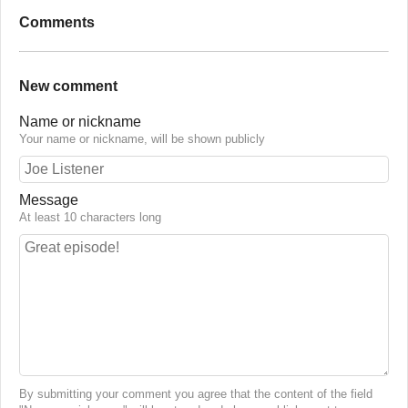
Comments
New comment
Name or nickname
Your name or nickname, will be shown publicly
Message
At least 10 characters long
By submitting your comment you agree that the content of the field