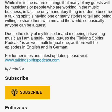
While it is in the nature of things that many of my guests will
be musicians or people who are working in the music
business, in fact the only mandatory thing in order to become
a talking spirit is having one or many stories to tell and being
willing to share them with me and the world, so basically
anyone can be a guest.
Due to the story of my life so far and me being a traveling
musician I am a multi-lingual guy, so the "Talking Spirits
Podcast" is as well multi-lingual one, as there will be
episodes in English and in German.
For further infos and latest updates please visit:
www.talkingspiritspodcast.com
by Armin Alic
Subscribe
Follow us