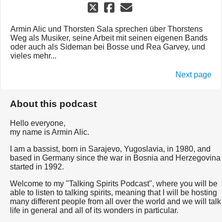
Armin Alic und Thorsten Sala sprechen über Thorstens
Weg als Musiker, seine Arbeit mit seinen eigenen Bands
oder auch als Sideman bei Bosse und Rea Garvey, und
vieles mehr...
Next page
About this podcast
Hello everyone,
my name is Armin Alic.
I am a bassist, born in Sarajevo, Yugoslavia, in 1980, and
based in Germany since the war in Bosnia and Herzegovina
started in 1992.
Welcome to my "Talking Spirits Podcast", where you will be
able to listen to talking spirits, meaning that I will be hosting
many different people from all over the world and we will talk
life in general and all of its wonders in particular.