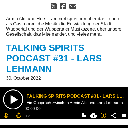
Armin Alic und Horst Lammert sprechen über das Leben
als Gastronom, die Musik, die Entwicklung der Stadt
Wuppertal und der Wuppertaler Musikszene, über unsere
Gesellschaft, das Miteinander, und vieles mehr...
TALKING SPIRITS
PODCAST #31 - LARS
LEHMANN
30. October 2022
TALKING SPIRITS PODCAST #31 - LARS LEHMANN
Ein Gespräch zwischen Armin Alic und Lars Lehmann
00:00:00